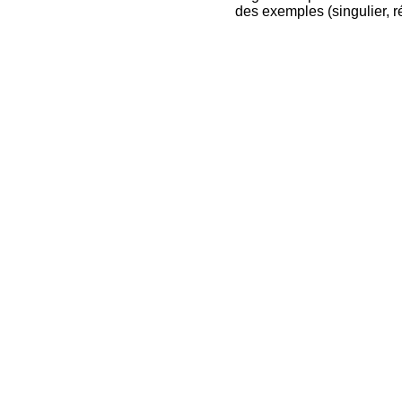
des exemples (singulier, ré