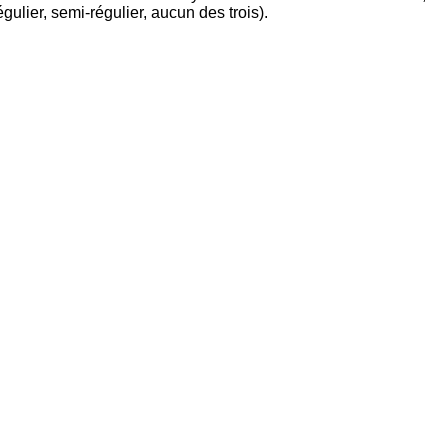
gulier, semi-régulier, aucun des trois).