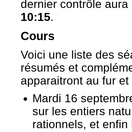
dernier contrôle aura 
10:15
.
Cours
Voici une liste des s
résumés et compléme
apparaitront au fur et
Mardi 16 septembre 
sur les entiers natur
rationnels, et enfin