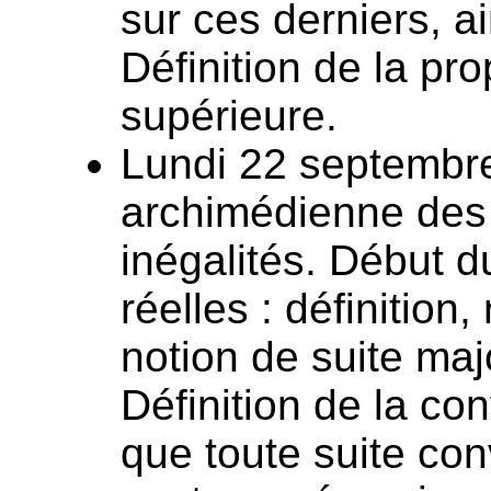
sur ces derniers, ai
Définition de la pro
supérieure.
Lundi 22 septembre
archimédienne des 
inégalités. Début d
réelles : définition
notion de suite ma
Définition de la co
que toute suite con